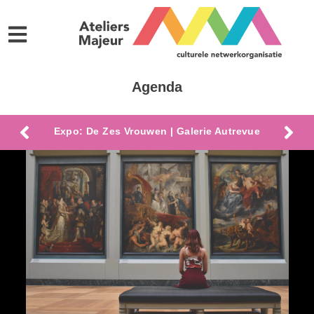
Agenda
Expo: De Zes Vrouwen | Galerie Autrevue