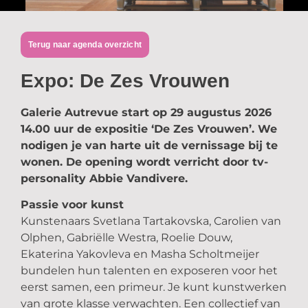
Terug naar agenda overzicht
Expo: De Zes Vrouwen
Galerie Autrevue start op 29 augustus 2026
14.00 uur de expositie ‘De Zes Vrouwen’. We
nodigen je van harte uit de vernissage bij te
wonen. De opening wordt verricht door tv-
personality Abbie Vandivere.
Passie voor kunst
Kunstenaars Svetlana Tartakovska, Carolien van
Olphen, Gabriëlle Westra, Roelie Douw,
Ekaterina Yakovleva en Masha Scholtmeijer
bundelen hun talenten en exposeren voor het
eerst samen, een primeur. Je kunt kunstwerken
van grote klasse verwachten. Een collectief van