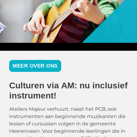
MEER OVER ONS
Culturen via AM: nu inclusief
instrument!
Ateliers Majeur verhuurt
, naast het PCB, ook
instrumenten aan beginnende muzikanten die
les
sen of cursussen
volgen in de gemeente
Heerenveen. Voor beginnende leerlingen die in