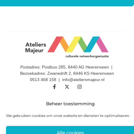
Postadres: Postbus 285, 8440 AG Heerenveen |
Bezoekadres: Zwanedrift 2, 8446 KS Heerenveen
0513 468 158 | info@ateliersmajeur.nl
Beheer toestemming
We gebruiken cookies om onze website en diensten te optimaliseren.
Alle cookies