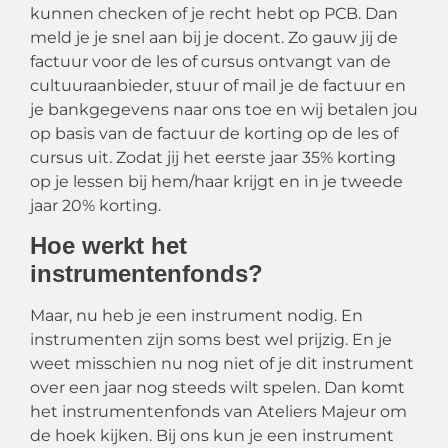
kunnen checken of je recht hebt op PCB. Dan
meld je je snel aan bij je docent. Zo gauw jij de
factuur voor de les of cursus ontvangt van de
cultuuraanbieder, stuur of mail je de factuur en
je bankgegevens naar ons toe en wij betalen jou
op basis van de factuur de korting op de les of
cursus uit. Zodat jij het eerste jaar 35% korting
op je lessen bij hem/haar krijgt en in je tweede
jaar 20% korting.
Hoe werkt het
instrumentenfonds?
Maar, nu heb je een instrument nodig. En
instrumenten zijn soms best
wel prijzig
. En je
weet misschien nu nog niet of je dit instrument
over een jaar nog steeds wilt spelen. Dan komt
het instrumentenfonds van Ateliers Majeur om
de hoek kijken. Bij ons kun je een instrument