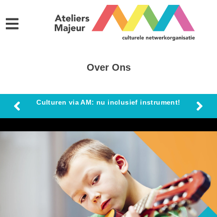
Over Ons
Culturen via AM: nu inclusief instrument!