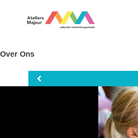
Over Ons