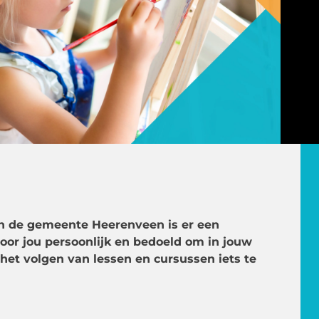
r in de gemeente Heerenveen is er een
voor jou persoonlijk en bedoeld om in jouw
 het volgen van lessen en cursussen iets te