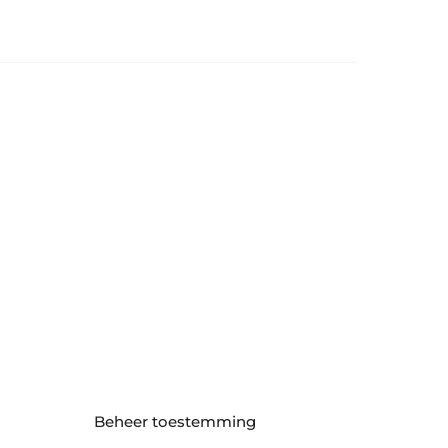
Beheer toestemming