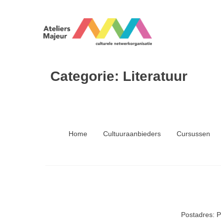
Categorie:
Literatuur
Home
Cultuuraanbieders
Cursussen
Postadres: 