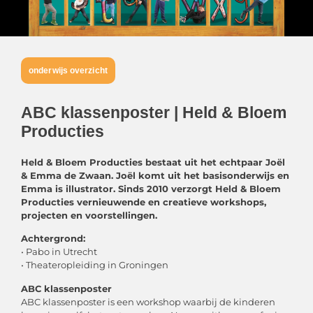
onderwijs overzicht
ABC klassenposter | Held & Bloem
Producties
Held & Bloem Producties bestaat uit het echtpaar Joël
& Emma de Zwaan. Joël komt uit het basisonderwijs en
Emma is illustrator. Sinds 2010 verzorgt Held & Bloem
Producties vernieuwende en creatieve workshops,
projecten en voorstellingen.
Achtergrond:
• Pabo in Utrecht
• Theateropleiding in Groningen
ABC klassenposter
ABC klassenposter is een workshop waarbij de kinderen