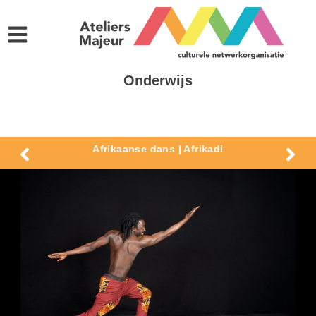
Onderwijs
Afrikaanse dans | Afrikadi