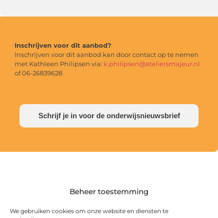
Inschrijven voor dit aanbod?
Inschrijven voor dit aanbod kan door contact op te nemen
met Kathleen Philipsen via:
k.philipsen@ateliersmajeur.nl
of 06-26839628
Schrijf je in voor de onderwijsnieuwsbrief
Beheer toestemming
We gebruiken cookies om onze website en diensten te