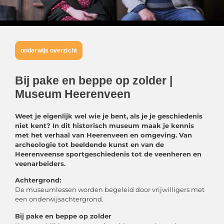
onderwijs overzicht
Bij pake en beppe op zolder |
Museum Heerenveen
Weet je eigenlijk wel wie je bent, als je je geschiedenis
niet kent? In dit historisch museum maak je kennis
met het verhaal van Heerenveen en omgeving. Van
archeologie tot beeldende kunst en van de
Heerenveense sportgeschiedenis tot de veenheren en
veenarbeiders.
Achtergrond:
De museumlessen worden begeleid door vrijwilligers met
een onderwijsachtergrond.
Bij pake en beppe op zolder