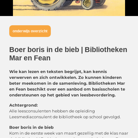
onderwijs overzicht
Boer boris in de bieb | Bibliotheken
Mar en Fean
Wie kan lezen en teksten begrijpt, kan kennis
verwerven en zich ontwikkelen. Zo kunnen kinderen
beter meekomen in de samenleving. Bibliotheken Mar
en Fean beschikt over een aanbod om basisscholen te
ondersteunen op het gebied van leesbevordering.
Achtergrond:
Alle leesconsulenten hebben de opleiding
Leesmediaconsulent de bibliotheek op school gevolgd.
Boer boris in de bieb
Kom in de eerste week van maart gezellig met de klas naar