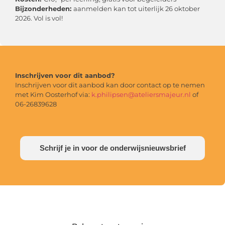
Bijzonderheden:
aanmelden kan tot uiterlijk 26 oktober
2026. Vol is vol!
Inschrijven voor dit aanbod?
Inschrijven voor dit aanbod kan door contact op te nemen
met Kim Oosterhof via:
k.philipsen@ateliersmajeur.nl
of
06-26839628
Schrijf je in voor de onderwijsnieuwsbrief