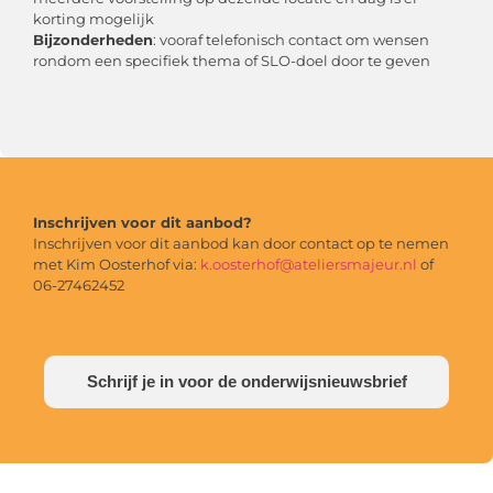
korting mogelijk
Bijzonderheden
: vooraf telefonisch contact om wensen
rondom een specifiek thema of SLO-doel door te geven
Inschrijven voor dit aanbod?
Inschrijven voor dit aanbod kan door contact op te nemen
met Kim Oosterhof via:
k.oosterhof@ateliersmajeur.nl
of
06-27462452
Schrijf je in voor de onderwijsnieuwsbrief