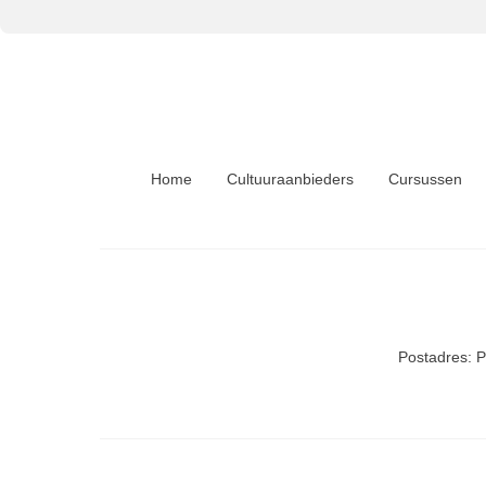
Home
Cultuuraanbieders
Cursussen
Postadres: 