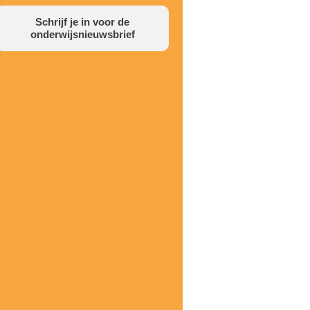
Schrijf je in voor de
onderwijsnieuwsbrief