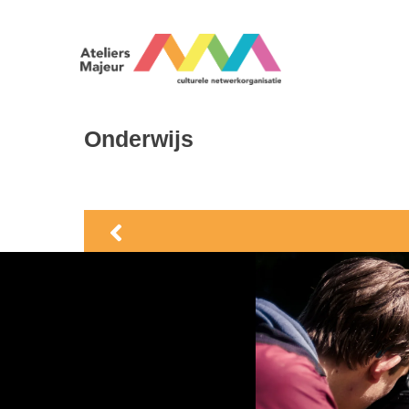
Onderwijs