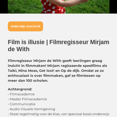
onderwijs overzicht
Film is illusie | Filmregisseur Mirjam
de With
Filmregisseur Mirjam de With geeft leerlingen graag
inzicht in filmmaken! Mirjam regisseerde speelfilms als
Taiki, Mina Moes,
Get lost! en Op de dijk. Omdat ze zo
enthousiast is over filmmaken, gaf ze filmlessen op
meer dan 100 scholen.
Achtergrond:
• Filmacademie
• Master Filmacademie
• Communicatie
• Audio Visuele Vormgeving
• Staat regelmatig voor de klas, van speciaal basis onderwijs