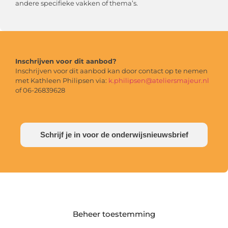
andere specifieke vakken of thema’s.
Inschrijven voor dit aanbod?
Inschrijven voor dit aanbod kan door contact op te nemen
met Kathleen Philipsen via:
k.philipsen@ateliersmajeur.nl
of 06-26839628
Schrijf je in voor de onderwijsnieuwsbrief
Beheer toestemming