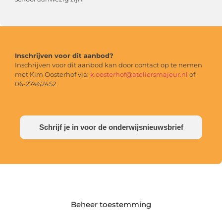
Inschrijven voor dit aanbod?
Inschrijven voor dit aanbod kan door contact op te nemen
met Kim Oosterhof via:
k.oosterhof@ateliersmajeur.nl
of
06-27462452
Schrijf je in voor de onderwijsnieuwsbrief
Beheer toestemming