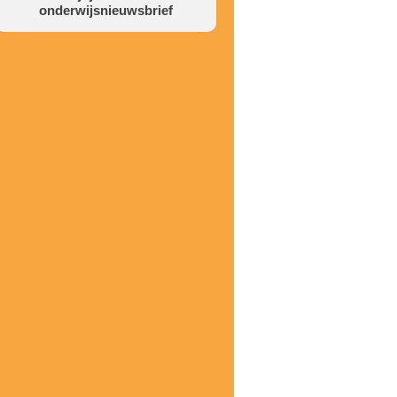
onderwijsnieuwsbrief