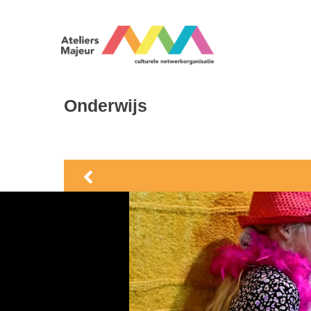
Onderwijs