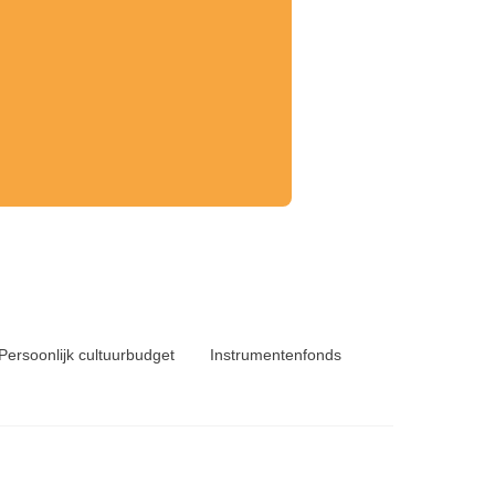
Persoonlijk cultuurbudget
Instrumentenfonds