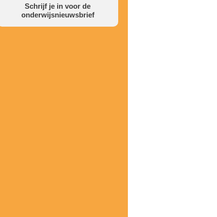
Schrijf je in voor de
onderwijsnieuwsbrief