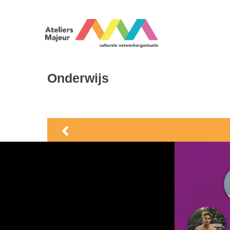
Onderwijs