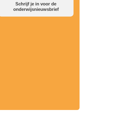
Schrijf je in voor de
onderwijsnieuwsbrief