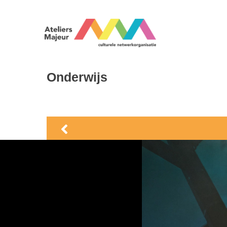
Onderwijs