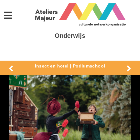
Onderwijs
Insect en hotel | Podiumschool