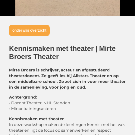
onderwijs overzicht
Kennismaken met theater | Mirte
Broers Theater
Mirte Broers is schrijver, acteur en afgestudeerd
theaterdocent. Ze geeft les bij Allstars Theater en op
een middelbare school. Ze zet zich in voor meer theater
in de samenleving, voor jong en oud.
Achtergrond:
• Docent Theater, NHL Stenden
• Minor trainingsacteren
Kennismaken met theater
In deze workshop maken de leerlingen kennis met het vak
theater en ligt de focus op samenwerken en respect