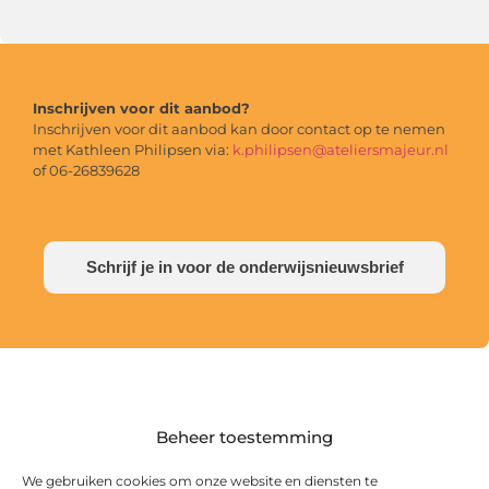
Inschrijven voor dit aanbod?
Inschrijven voor dit aanbod kan door contact op te nemen
met Kathleen Philipsen via:
k.philipsen@ateliersmajeur.nl
of 06-26839628
Schrijf je in voor de onderwijsnieuwsbrief
Beheer toestemming
We gebruiken cookies om onze website en diensten te