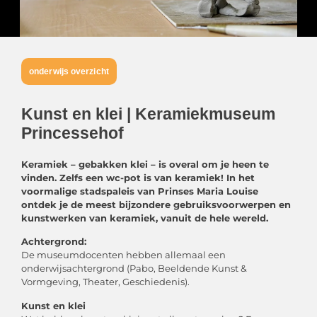
onderwijs overzicht
Kunst en klei | Keramiekmuseum
Princessehof
Keramiek – gebakken klei – is overal om je heen te
vinden. Zelfs een wc-pot is van keramiek! In het
voormalige stadspaleis van
Prinses Maria Louise
ontdek je de meest bijzondere gebruiksvoorwerpen en
kunstwerken van keramiek, vanuit de hele wereld.
Achtergrond:
De museumdocenten hebben allemaal een
onderwijsachtergrond (Pabo, Beeldende Kunst &
Vormgeving, Theater, Geschiedenis).
Kunst en klei