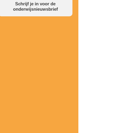
Schrijf je in voor de
onderwijsnieuwsbrief