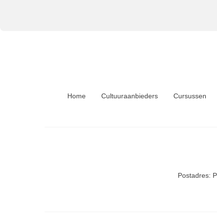
Home
Cultuuraanbieders
Cursussen
Postadres: 