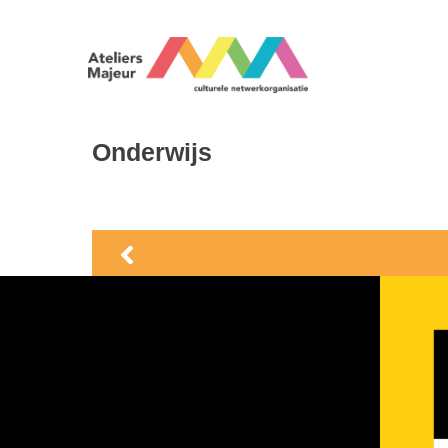
Onderwijs