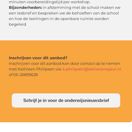
minuten voorbereidingstijd per workshop.
Bijzonderheden:
in afstemming met de school maken we
een lesbrief en bespreken we de behoeften van de school
en hoe de leerlingen in de openbare ruimte worden
begeleid
Inschrijven voor dit aanbod?
Inschrijven voor dit aanbod kan door contact op te nemen
met Kathleen Philipsen via:
k.philipsen@ateliersmajeur.nl
of 06-26839628
Schrijf je in voor de onderwijsnieuwsbrief