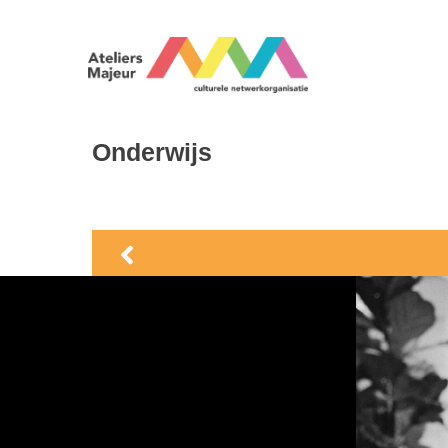
Onderwijs