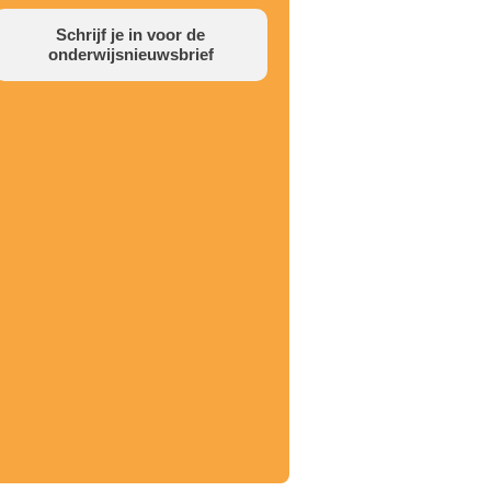
Schrijf je in voor de
onderwijsnieuwsbrief