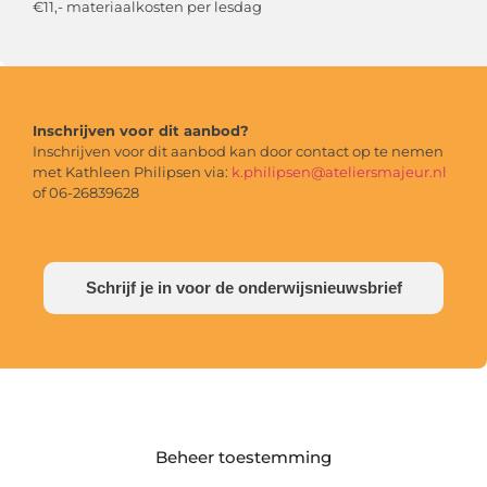
€11,- materiaalkosten per lesdag
Inschrijven voor dit aanbod?
Inschrijven voor dit aanbod kan door contact op te nemen
met Kathleen Philipsen via:
k.philipsen@ateliersmajeur.nl
of 06-26839628
Schrijf je in voor de onderwijsnieuwsbrief
Beheer toestemming