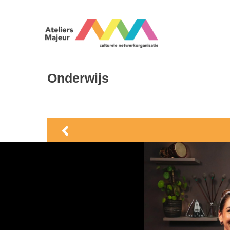
Onderwijs