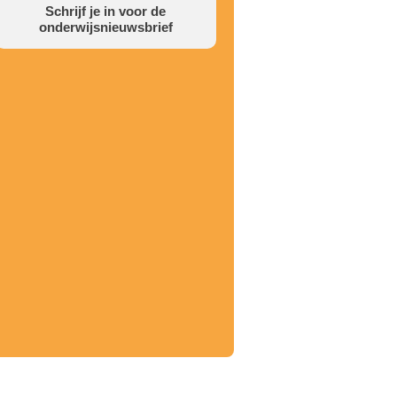
Schrijf je in voor de
onderwijsnieuwsbrief