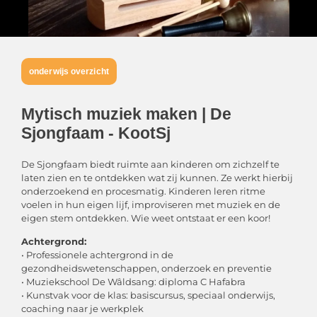
onderwijs overzicht
Mytisch muziek maken | De
Sjongfaam - KootSj
De Sjongfaam biedt ruimte aan kinderen om zichzelf te
laten zien en te ontdekken wat zij kunnen. Ze werkt hierbij
onderzoekend en procesmatig. Kinderen leren ritme
voelen in hun eigen lijf, improviseren met muziek en de
eigen stem ontdekken. Wie weet ontstaat er een koor!
Achtergrond:
• Professionele achtergrond in de
gezondheidswetenschappen, onderzoek en preventie
• Muziekschool De Wâldsang: diploma C Hafabra
• Kunstvak voor de klas: basiscursus, speciaal onderwijs,
coaching naar je werkplek