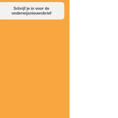
Schrijf je in voor de
onderwijsnieuwsbrief