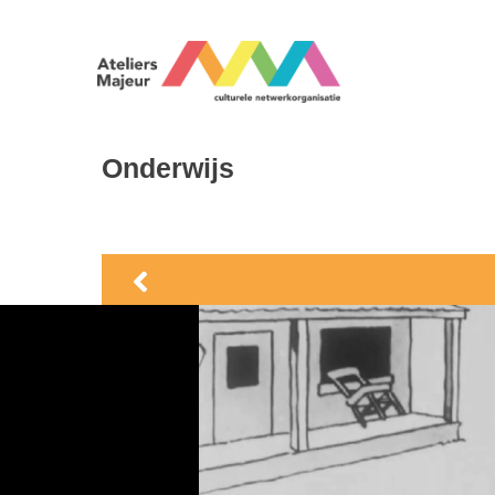
Onderwijs