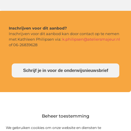
Inschrijven voor dit aanbod?
Inschrijven voor dit aanbod kan door contact op te nemen
met Kathleen Philipsen via:
k.philipsen@ateliersmajeur.nl
of 06-26839628
Schrijf je in voor de onderwijsnieuwsbrief
Beheer toestemming
We gebruiken cookies om onze website en diensten te