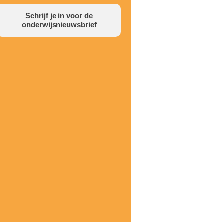
Schrijf je in voor de
onderwijsnieuwsbrief