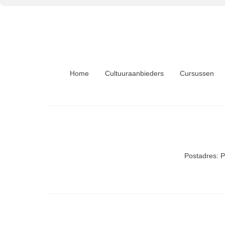
Home
Cultuuraanbieders
Cursussen
Postadres: 