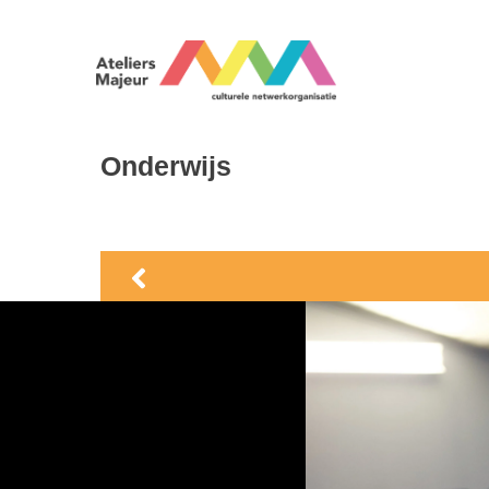
Onderwijs