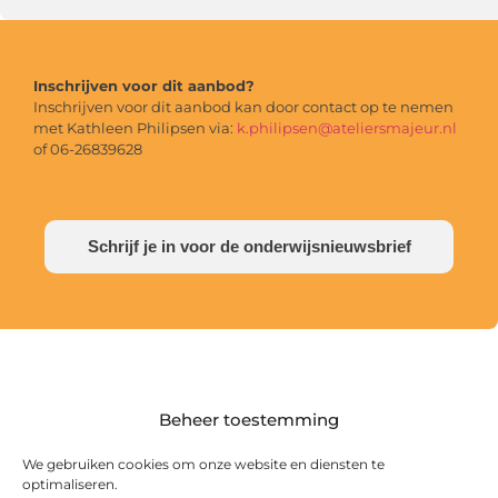
Inschrijven voor dit aanbod?
Inschrijven voor dit aanbod kan door contact op te nemen
met Kathleen Philipsen via:
k.philipsen@ateliersmajeur.nl
of 06-26839628
Schrijf je in voor de onderwijsnieuwsbrief
Beheer toestemming
We gebruiken cookies om onze website en diensten te
optimaliseren.