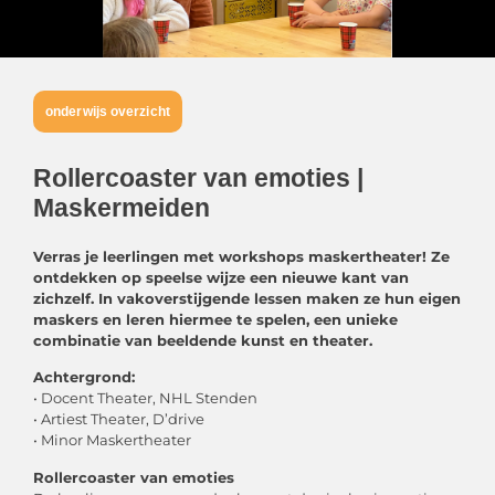
onderwijs overzicht
Rollercoaster van emoties |
Maskermeiden
Verras je leerlingen met workshops maskertheater! Ze
ontdekken op speelse wijze een nieuwe kant van
zichzelf. In vakoverstijgende lessen maken ze hun eigen
maskers en leren hiermee te spelen, een unieke
combinatie van beeldende kunst en theater.
Achtergrond:
• Docent Theater, NHL Stenden
• Artiest Theater, D’drive
• Minor Maskertheater
Rollercoaster van emoties