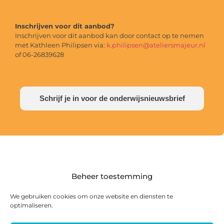
Inschrijven voor dit aanbod?
Inschrijven voor dit aanbod kan door contact op te nemen
met Kathleen Philipsen via:
k.philipsen@ateliersmajeur.nl
of 06-26839628
Schrijf je in voor de onderwijsnieuwsbrief
Beheer toestemming
We gebruiken cookies om onze website en diensten te
optimaliseren.