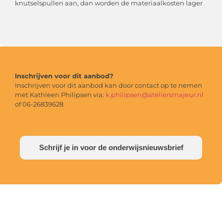
knutselspullen aan, dan worden de materiaalkosten lager
Inschrijven voor dit aanbod?
Inschrijven voor dit aanbod kan door contact op te nemen
met Kathleen Philipsen via:
k.philipsen@ateliersmajeur.nl
of 06-26839628
Schrijf je in voor de onderwijsnieuwsbrief