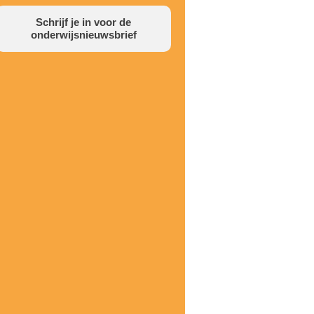
Schrijf je in voor de
onderwijsnieuwsbrief