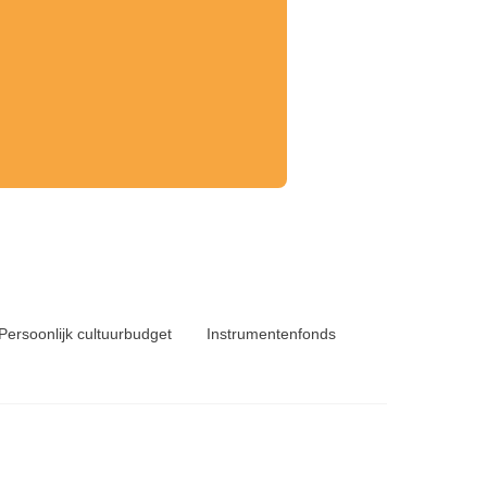
Persoonlijk cultuurbudget
Instrumentenfonds