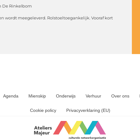
 in De Rinkelbom
len wordt meegeleverd. Rolstoeltoegankelijk. Vooraf kort
Agenda
Mienskip
Onderwijs
Verhuur
Over ons
Cookie policy
Privacyverklaring (EU)