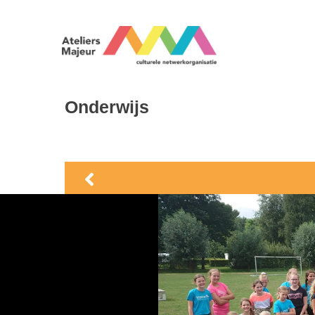
Onderwijs