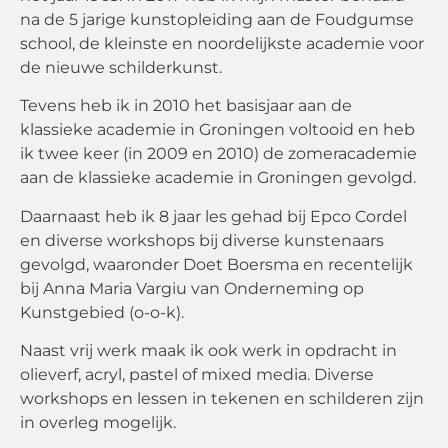
na de 5 jarige kunstopleiding aan de Foudgumse
school, de kleinste en noordelijkste academie voor
de nieuwe schilderkunst.
Tevens heb ik in 2010 het basisjaar aan de
klassieke academie in Groningen voltooid en heb
ik twee keer (in 2009 en 2010) de zomeracademie
aan de klassieke academie in Groningen gevolgd.
Daarnaast heb ik 8 jaar les gehad bij Epco Cordel
en diverse workshops bij diverse kunstenaars
gevolgd, waaronder Doet Boersma en recentelijk
bij Anna Maria Vargiu van Onderneming op
Kunstgebied (o-o-k).
Naast vrij werk maak ik ook werk in opdracht in
olieverf, acryl, pastel of mixed media. Diverse
workshops en lessen in tekenen en schilderen zijn
in overleg mogelijk.