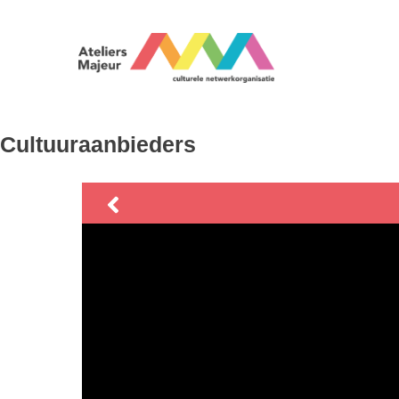
Cultuuraanbieders