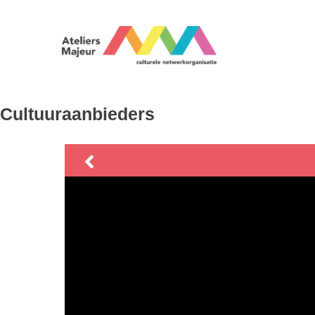
Cultuuraanbieders