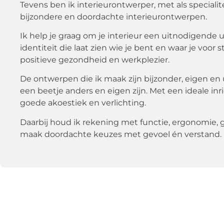
Tevens ben ik interieurontwerper, met als specialit
bijzondere en doordachte interieurontwerpen.
Ik help je graag om je interieur een uitnodigende 
identiteit die laat zien wie je bent en waar je voor 
positieve gezondheid en werkplezier.
De ontwerpen die ik maak zijn bijzonder, eigen en 
een beetje anders en eigen zijn. Met een ideale in
goede akoestiek en verlichting.
Daarbij houd ik rekening met functie, ergonomie, 
maak doordachte keuzes met gevoel én verstand.