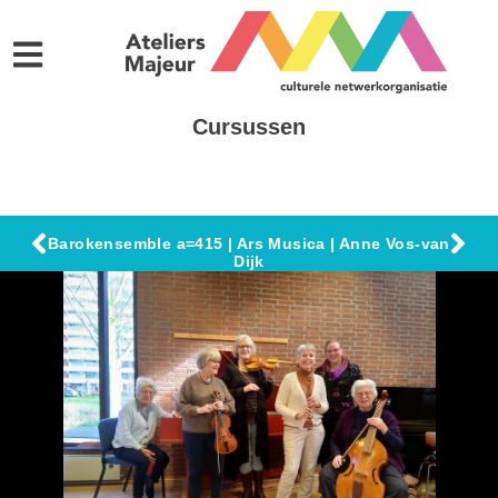
Cursussen
Barokensemble a=415 | Ars Musica | Anne Vos-van
Dijk