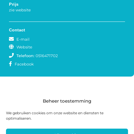
Prijs
zie website
Contact
E-mail
Website
Telefoon:
0516471702
Facebook
Beheer toestemming
We gebruiken cookies om onze website en diensten te
optimaliseren.