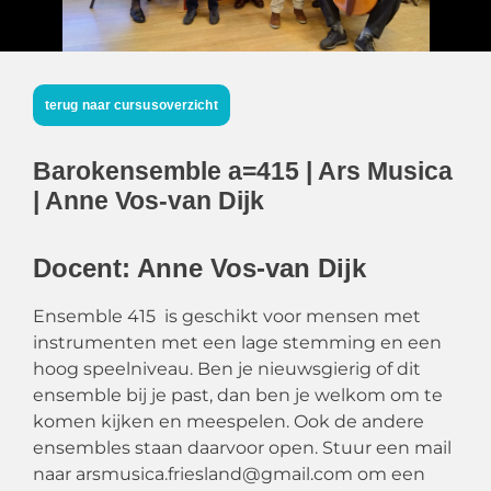
terug naar cursusoverzicht
Barokensemble a=415 | Ars Musica
| Anne Vos-van Dijk
Docent: Anne Vos-van Dijk
Ensemble 415 is geschikt voor mensen met
instrumenten met een lage stemming en een
hoog speelniveau. Ben je nieuwsgierig of dit
ensemble bij je past, dan ben je welkom om te
komen kijken en meespelen. Ook de andere
ensembles staan daarvoor open. Stuur een mail
naar arsmusica.friesland@gmail.com om een