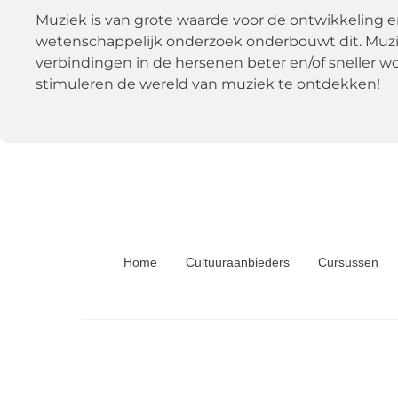
Muziek is van grote waarde voor de ontwikkeling 
wetenschappelijk onderzoek onderbouwt dit. Muzie
verbindingen in de hersenen beter en/of sneller w
stimuleren de wereld van muziek te ontdekken!
Home
Cultuuraanbieders
Cursussen