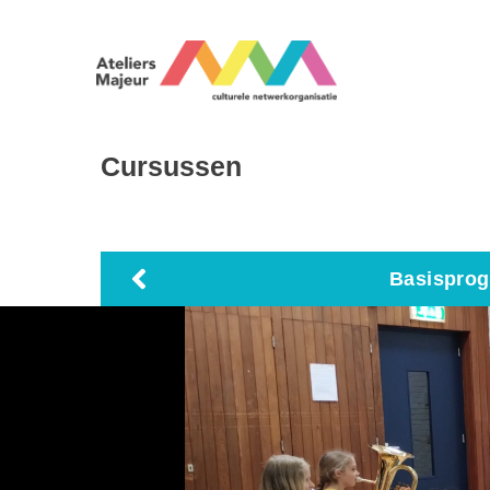
Cursussen
Basisprog