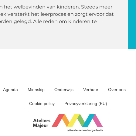
en het welbevinden van kinderen. Steeds meer
k versterkt het leerproces en zorgt ervoor dat
orden gelegd. Alle reden om kinderen te
Agenda
Mienskip
Onderwijs
Verhuur
Over ons
Cookie policy
Privacyverklaring (EU)