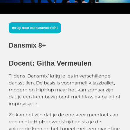
terug naar cursusoverzicht
Dansmix 8+
Docent: Githa Vermeulen
Tijdens ‘Dansmix’ krijg je les in verschillende
dansstijlen. De basis is voornamelijk jazzballet,
modern en HipHop maar het kan zomaar zijn
dat je een keer bezig bent met klassiek ballet of
improvisatie.
Zo kan het zijn dat je de ene keer meedoet aan
een echte HipHopwedstrijd en sta je de
volgende keer op het toneel met een prachtige