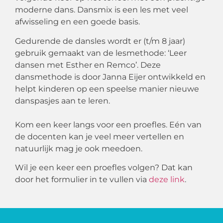
moderne dans. Dansmix is een les met veel
afwisseling en een goede basis.
Gedurende de dansles wordt er (t/m 8 jaar)
gebruik gemaakt van de lesmethode: ‘Leer
dansen met Esther en Remco’. Deze
dansmethode is door Janna Eijer ontwikkeld en
helpt kinderen op een speelse manier nieuwe
danspasjes aan te leren.
Kom een keer langs voor een proefles. Eén van
de docenten kan je veel meer vertellen en
natuurlijk mag je ook meedoen.
Wil je een keer een proefles volgen? Dat kan
door het formulier in te vullen via
deze link
.