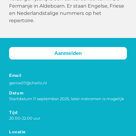
Fermanje in Aldeboarn. Er staan Engelse, Friese
en Nederlandstalige nummers op het
repertoire.
Aanmelden
Email
gerrie07@chello.nl
Datum
Startdatum 11 september 2025, later instromen is mogelijk
Tijd
20.00-22.00 uur
Locatie