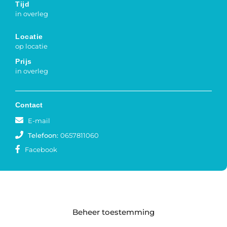
Tijd
in overleg
Locatie
op locatie
Prijs
in overleg
Contact
E-mail
Telefoon:
0657811060
Facebook
Beheer toestemming