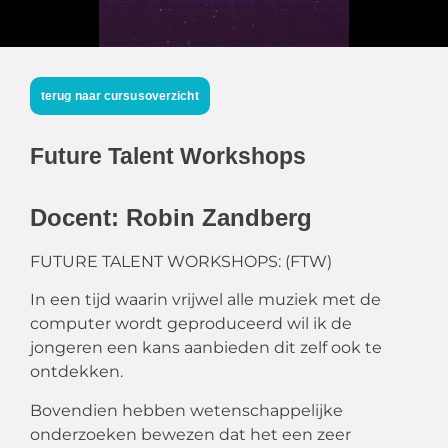
terug naar cursusoverzicht
Future Talent Workshops
Docent: Robin Zandberg
FUTURE TALENT WORKSHOPS: (FTW)
In een tijd waarin vrijwel alle muziek met de
computer wordt geproduceerd wil ik de
jongeren een kans aanbieden dit zelf ook te
ontdekken.
Bovendien hebben wetenschappelijke
onderzoeken bewezen dat het een zeer