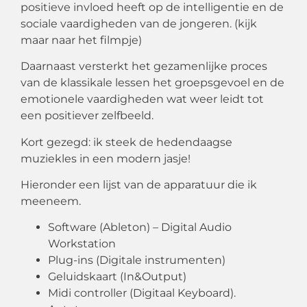
positieve invloed heeft op de intelligentie en de
sociale vaardigheden van de jongeren. (kijk
maar naar het filmpje)
Daarnaast versterkt het gezamenlijke proces
van de klassikale lessen het groepsgevoel en de
emotionele vaardigheden wat weer leidt tot
een positiever zelfbeeld.
Kort gezegd: ik steek de hedendaagse
muziekles in een modern jasje!
Hieronder een lijst van de apparatuur die ik
meeneem.
Software (Ableton) – Digital Audio
Workstation
Plug-ins (Digitale instrumenten)
Geluidskaart (In&Output)
Midi controller (Digitaal Keyboard).