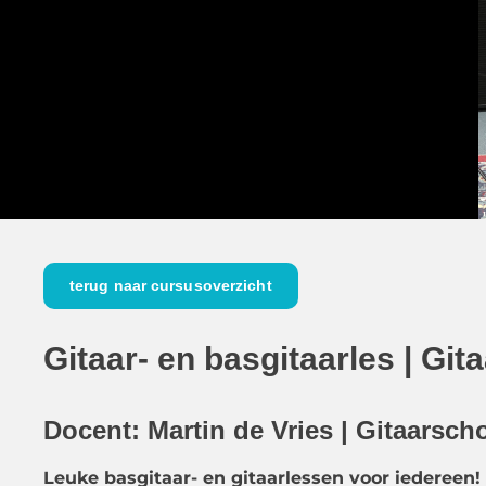
terug naar cursusoverzicht
Gitaar- en basgitaarles | Git
Docent: Martin de Vries | Gitaarsch
Leuke basgitaar- en gitaarlessen voor iedereen!