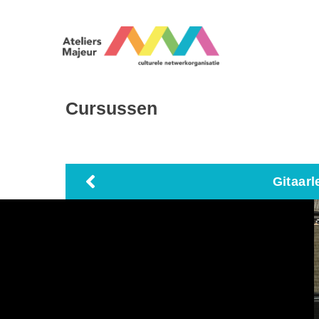
Cursussen
Gitaarl