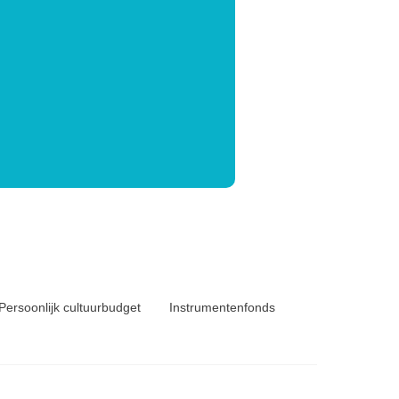
Persoonlijk cultuurbudget
Instrumentenfonds