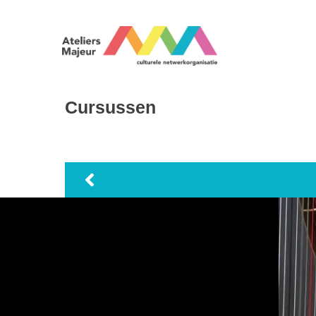
Cursussen