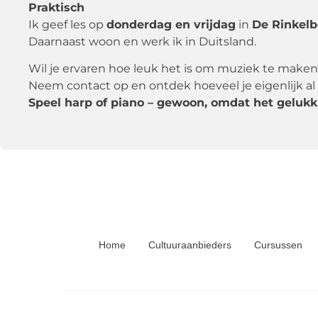
Praktisch
Ik geef les op
donderdag en vrijdag
in
De Rinkel
Daarnaast woon en werk ik in Duitsland.
Wil je ervaren hoe leuk het is om muziek te maken
Neem contact op en ontdek hoeveel je eigenlijk al
Speel harp of piano – gewoon, omdat het gelukk
Home
Cultuuraanbieders
Cursussen