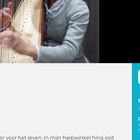
r voor het leven. In mijn harpwinkel hing ooit