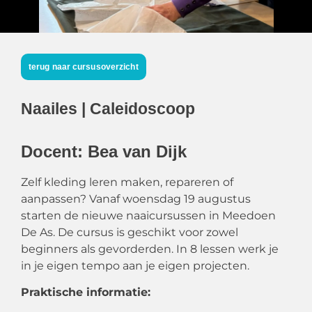
terug naar cursusoverzicht
Naailes | Caleidoscoop
Docent: Bea van Dijk
Zelf kleding leren maken, repareren of
aanpassen? Vanaf woensdag 19 augustus
starten de nieuwe naaicursussen in Meedoen
De As. De cursus is geschikt voor zowel
beginners als gevorderden. In 8 lessen werk je
in je eigen tempo aan je eigen projecten.
Praktische informatie: