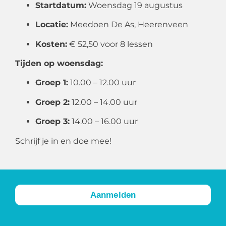
Startdatum:
Woensdag 19 augustus
Locatie:
Meedoen De As, Heerenveen
Kosten:
€ 52,50 voor 8 lessen
Tijden op woensdag:
Groep 1:
10.00 – 12.00 uur
Groep 2:
12.00 – 14.00 uur
Groep 3:
14.00 – 16.00 uur
Schrijf je in en doe mee!
Aanmelden