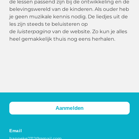
de lessen passend zijn bij de ontwikkeling en de
belevingswereld van de kinderen. Als ouder heb
je geen muzikale kennis nodig. De liedjes uit de
les zijn steeds te beluisteren op
de
luisterpagina
van de website. Zo kun je alles
heel gemakkelijk thuis nog eens herhalen.
Aanmelden
Email
hanneke2312@gmail.com