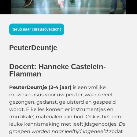
terug naar cursusoverzicht
PeuterDeuntje
Docent: Hanneke Castelein-
Flamman
PeuterDeuntje (2-4 jaar)
is een vrolijke
muziekcursus voor uw peuter, waarin veel
gezongen, gedanst, geluisterd en gespeeld
wordt. Elke les komen er instrumentjes en
(muzikale) materialen aan bod. Ook is het een
leuke kennismaking met leeftijdsgenootjes.
De
groepen worden naar leeftijd ingedeeld
zodat