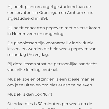
Hij heeft piano en orgel gestudeerd aan de
conservatoria in Groningen en Arnhem en is
afgestudeerd in 1991.
Hij heeft concerten gegeven met diverse koren
in Heerenveen en omgeving.
De pianolessen zijn voornamelijk individuele
lessen en worden de hele week gegeven van
maandag t/m vrijdag.
Bij deze lessen staat de persoonlijke aandacht
voor elke leerling centraal.
Muziek spelen of zingen is een ideale manier
om je te uiten en om plezier aan te beleven.
Muziek is dan ook ‘fun’!
Standaardles is 30 minuten per week en de