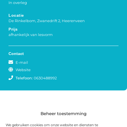
In overleg
Locatie
De Rinkelbom, Zwanedrift 2, Heerenveen
Prijs
afhankelijk van lesvorm
Contact
E-mail
Website
Telefoon:
0630488992
Beheer toestemming
We gebruiken cookies om onze website en diensten te