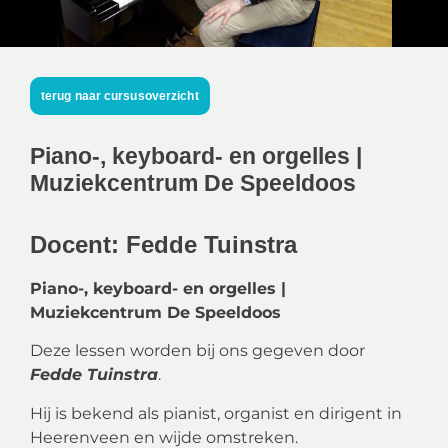
terug naar cursusoverzicht
Piano-, keyboard- en orgelles |
Muziekcentrum De Speeldoos
Docent: Fedde Tuinstra
Piano-, keyboard- en orgelles |
Muziekcentrum De Speeldoos
Deze lessen worden bij ons gegeven door
Fedde Tuinstra
.
Hij is bekend als pianist, organist en dirigent in
Heerenveen en wijde omstreken.