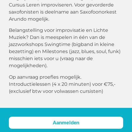
Cursus Leren improviseren. Voor gevorderde
saxofonisten is deelname aan Saxofoonorkest
Arundo mogelijk.
Belangstelling voor improvisatie en Lichte
Muziek? Dan is meespelen in één van de
jazzworkshops Swingtime (bigband in kleine
bezetting) en Milestones (jazz, blues, soul, funk)
misschien iets voor u (vraag naar de
mogelijkheden).
Op aanvraag proefles mogelijk.
Introductielessen (4 x 20 minuten) voor €75,-
(exclusief btw voor volwassen cursisten)
Aanmelden