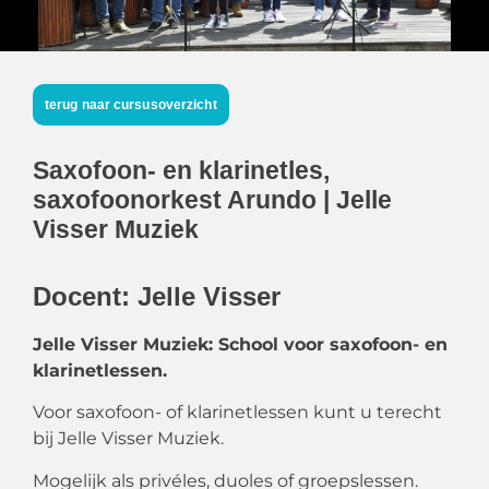
terug naar cursusoverzicht
Saxofoon- en klarinetles,
saxofoonorkest Arundo | Jelle
Visser Muziek
Docent: Jelle Visser
Jelle Visser Muziek: School voor saxofoon- en
klarinetlessen.
Voor saxofoon- of klarinetlessen kunt u terecht
bij Jelle Visser Muziek.
Mogelijk als privéles, duoles of groepslessen.