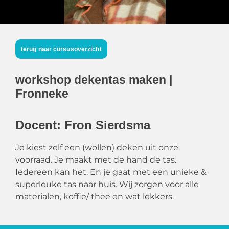
terug naar cursusoverzicht
workshop dekentas maken |
Fronneke
Docent: Fron Sierdsma
Je kiest zelf een (wollen) deken uit onze
voorraad. Je maakt met de hand de tas.
Iedereen kan het. En je gaat met een unieke &
superleuke tas naar huis. Wij zorgen voor alle
materialen, koffie/ thee en wat lekkers.