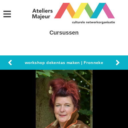
Cursussen
workshop dekentas maken | Fronneke