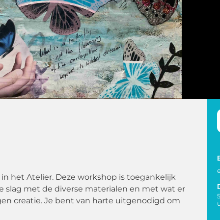
in het Atelier. Deze workshop is toegankelijk
e slag met de diverse materialen en met wat er
igen creatie. Je bent van harte uitgenodigd om