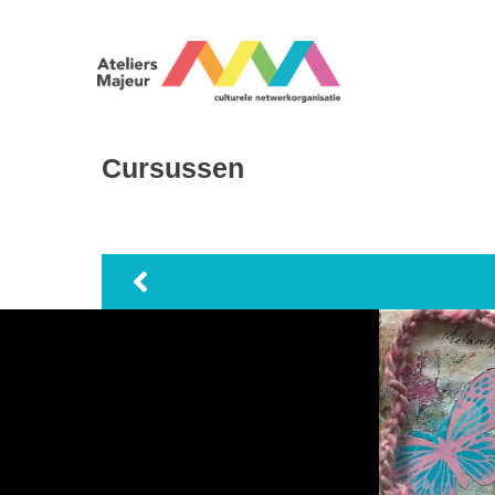
Cursussen