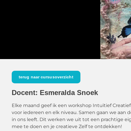
terug naar cursusoverzicht
Docent: Esmeralda Snoek
Elke maand geef ik een workshop Intuïtief Creatief 
voor iedereen en elk niveau. Samen gaan we aan d
in ons leeft. Dit werken we uit tot een prachtige e
mee te doen en je creatieve Zelf te ontdekken!